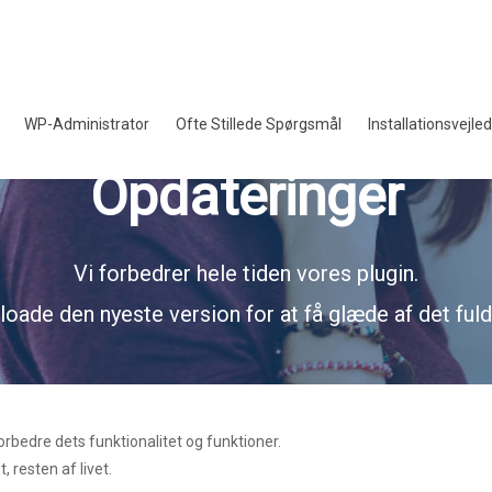
WP-Administrator
Ofte Stillede Spørgsmål
Installationsvejle
Opdateringer
Vi forbedrer hele tiden vores plugin.
loade den nyeste version for at få glæde af det fuld
rbedre dets funktionalitet og funktioner.
, resten af livet.