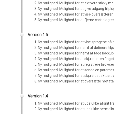
Ny mulighed: Mulighed for at aktivere sticky m
Ny mulighed: Mulighed for at give adgang til plugi
Ny mulighed: Mulighed for at vise oversættere
Ny mulighed: Mulighed for at fjerne cachelagrede
Version 1.5
Ny mulighed: Mulighed for at vise sprogene på 
Ny mulighed: Mulighed for nemt at definere til
Ny mulighed: Mulighed for nemt at tage backu
Ny mulighed: Mulighed for at skjule enten flage
Ny mulighed: Mulighed for at registrere browser
Ny mulighed: Mulighed for at sende en paramete
Ny mulighed: Mulighed for at skjule det aktuelt 
Ny mulighed: Mulighed for at oversætte metata
Version 1.4
Ny mulighed: Mulighed for at udelukke afsnit f
Ny mulighed: Mulighed for at udelukke permalin