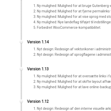
Ny mulighed: Mulighed for at bruge Gutenberg-ed
Ny mulighed: Mulighed for at fjerne permalinks 
Ny mulighed: Mulighed for at vise sprog med st
Ny mulighed: Nye landeflag tilføjet til indstillin
Forbedret WooCommerce-kompatibilitet.
Version 1.14
Nyt design: Redesign af vektorikoner i administ
Nyt design: Redesign af sprogflagene i administ
Version 1.13
Ny mulighed: Mulighed for at oversætte links i
Ny mulighed: Mulighed for at skifte layout afh
Ny mulighed: Mulighed for at lave online-backup 
Version 1.12
Nyt design: Redesign af den interne visuelle ark