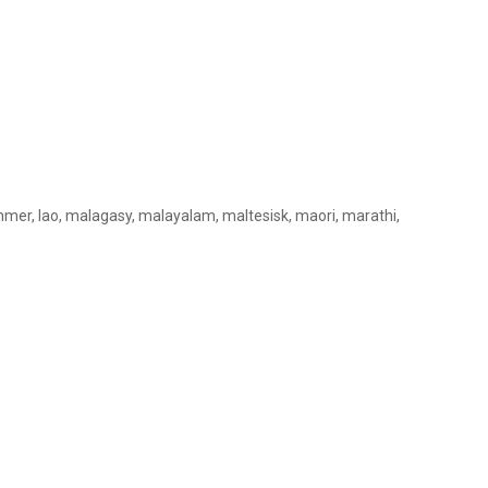
hmer, lao, malagasy, malayalam, maltesisk, maori, marathi,