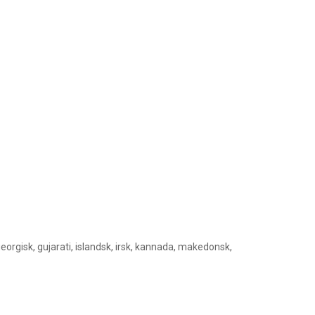
 georgisk, gujarati, islandsk, irsk, kannada, makedonsk,