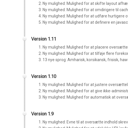
Ny mulighed: Mulighed for at skifte layout afh
Ny mulighed: Mulighed for at omdirigere til cac
Ny mulighed: Mulighed for at udføre hurtigere 
Ny mulighed: Mulighed for at definere en javascr
Version 1.11
Ny mulighed: Mulighed for at placere oversætte
Ny mulighed: Mulighed for at tilføje flere forek
13 nye sprog:
Amharisk, korsikansk, frisisk, haw
Version 1.10
Ny mulighed: Mulighed for at justere oversættel
Ny mulighed: Mulighed for at give ikke-administ
Ny mulighed: Mulighed for automatisk at overs
Version 1.9
Ny mulighed: Evne til at oversætte indhold skrev