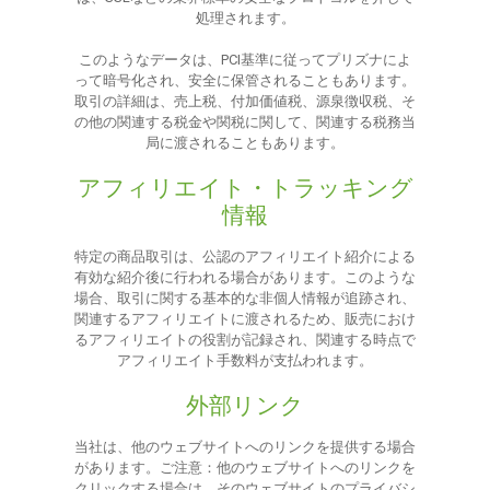
処理されます。
このようなデータは、PCI基準に従ってプリズナによ
って暗号化され、安全に保管されることもあります。
取引の詳細は、売上税、付加価値税、源泉徴収税、そ
の他の関連する税金や関税に関して、関連する税務当
局に渡されることもあります。
アフィリエイト・トラッキング
情報
特定の商品取引は、公認のアフィリエイト紹介による
有効な紹介後に行われる場合があります。このような
場合、取引に関する基本的な非個人情報が追跡され、
関連するアフィリエイトに渡されるため、販売におけ
るアフィリエイトの役割が記録され、関連する時点で
アフィリエイト手数料が支払われます。
外部リンク
当社は、他のウェブサイトへのリンクを提供する場合
があります。ご注意：他のウェブサイトへのリンクを
クリックする場合は、そのウェブサイトのプライバシ