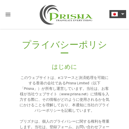
プライバシーポリシ
ー
はじめに
このウェブサイトは、eコマースと決済処理を可能に
する香港の会社であるPrisna Limited（以下
「Prisna」）が所有し運営しています。当社は、お客
様が当社ウェブサイト（www.prisna.net）に情報を入
力する際に、その情報がどのように使用されるかを気
にかけることを理解しており、本通知に当社のプライ
バシーポリシーを記載しています。
プリズナは、個人のプライバシーに関する権利を尊重
します。当社は、登録フォーム、お問い合わせフォー