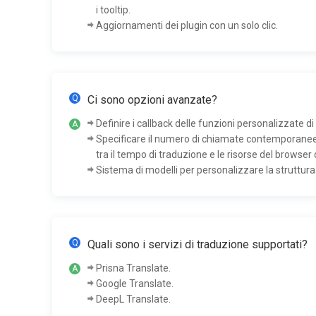
i tooltip.
Aggiornamenti dei plugin con un solo clic.
Ci sono opzioni avanzate?
Definire i callback delle funzioni personalizzate di
Specificare il numero di chiamate contemporanee.
tra il tempo di traduzione e le risorse del browse
Sistema di modelli per personalizzare la struttur
Quali sono i servizi di traduzione supportati?
Prisna Translate.
Google Translate.
DeepL Translate.