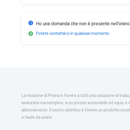
Ho una domanda che non è presente nell'elenc
Potete contattarci in qualsiasi momento.
La missione di Prisna è fornire a tutti una soluzione di tr
avanzata ma semplice, a un prezzo accessibile ed equo, e 
abbonamento. Il nostro obiettivo è fornire un prodotto ecce
e facile da usare.