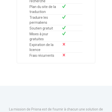
recherche
Plan du site de la
traduction
Traduire les
permaliens
Soutien gratuit
Mises à jour
gratuites
Expiration de la
licence
Frais récurrents
La mission de Prisna est de fournir à chacun une solution de