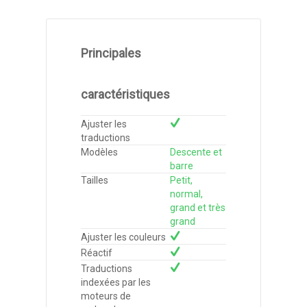
Principales
caractéristiques
Ajuster les
traductions
Modèles
Descente et
barre
Tailles
Petit,
normal,
grand et très
grand
Ajuster les couleurs
Réactif
Traductions
indexées par les
moteurs de