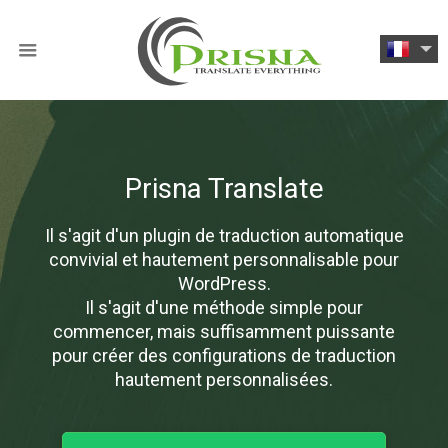
Prisna Translate
Il s'agit d'un plugin de traduction automatique
convivial et hautement personnalisable pour
WordPress.
Il s'agit d'une méthode simple pour
commencer, mais suffisamment puissante
pour créer des configurations de traduction
hautement personnalisées.