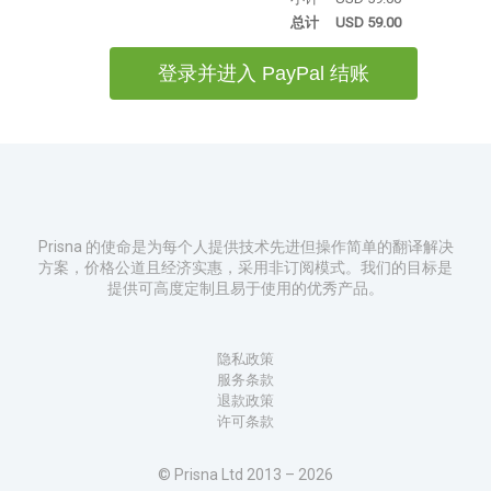
总计
USD 59.00
登录并进入
PayPal 结账
Prisna 的使命是为每个人提供技术先进但操作简单的翻译解决
方案，价格公道且经济实惠，采用非订阅模式。我们的目标是
提供可高度定制且易于使用的优秀产品。
隐私政策
服务条款
退款政策
许可条款
© Prisna Ltd 2013 – 2026