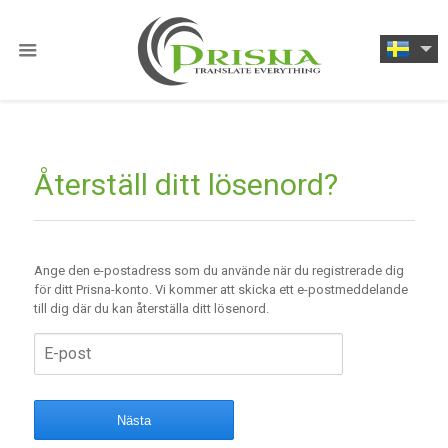
Återställ ditt lösenord?
Ange den e-postadress som du använde när du registrerade dig
för ditt Prisna-konto. Vi kommer att skicka ett e-postmeddelande
till dig där du kan återställa ditt lösenord.
Nästa