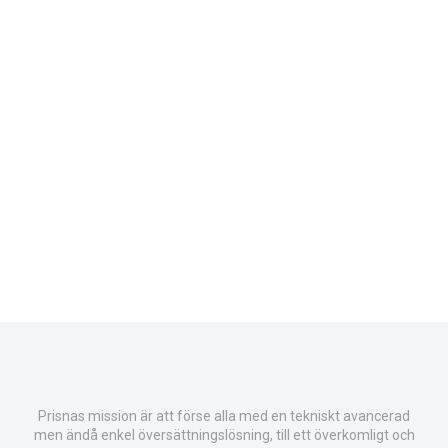
Prisnas mission är att förse alla med en tekniskt avancerad
men ändå enkel översättningslösning, till ett överkomligt och