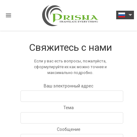
Свяжитесь с нами
Если у вас есть вопросы, пожалуйста,
сформулируйте их как можно точнее и
максимально подробно.
Ваш электронный адрес
Тема
Сообщение