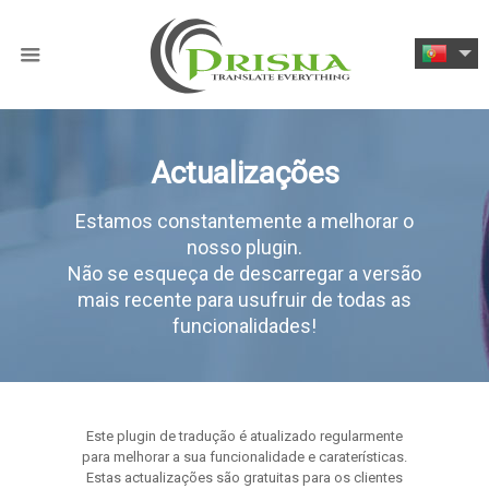
Actualizações
Estamos constantemente a melhorar o
nosso plugin.
Não se esqueça de descarregar a versão
mais recente para usufruir de todas as
funcionalidades!
Este plugin de tradução é atualizado regularmente
para melhorar a sua funcionalidade e caraterísticas.
Estas actualizações são gratuitas para os clientes