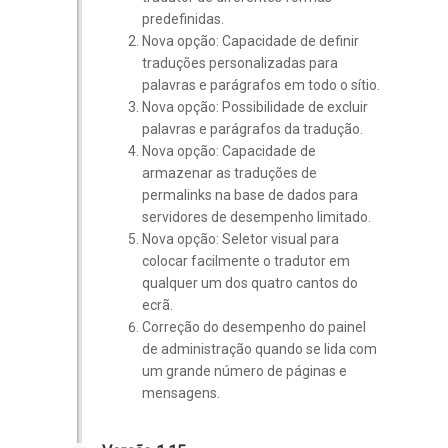
predefinidas.
Nova opção: Capacidade de definir
traduções personalizadas para
palavras e parágrafos em todo o sítio.
Nova opção: Possibilidade de excluir
palavras e parágrafos da tradução.
Nova opção: Capacidade de
armazenar as traduções de
permalinks na base de dados para
servidores de desempenho limitado.
Nova opção: Seletor visual para
colocar facilmente o tradutor em
qualquer um dos quatro cantos do
ecrã.
Correção do desempenho do painel
de administração quando se lida com
um grande número de páginas e
mensagens.