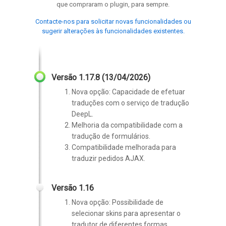
que compraram o plugin, para sempre.
Contacte-nos para solicitar novas funcionalidades ou
sugerir alterações às funcionalidades existentes.
Versão 1.17.8 (13/04/2026)
Nova opção: Capacidade de efetuar
traduções com o serviço de tradução
DeepL.
Melhoria da compatibilidade com a
tradução de formulários.
Compatibilidade melhorada para
traduzir pedidos AJAX.
Versão 1.16
Nova opção: Possibilidade de
selecionar skins para apresentar o
tradutor de diferentes formas