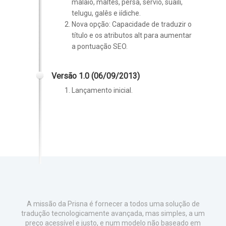
malaio, maltês, persa, sérvio, suaíli,
telugu, galês e iídiche.
Nova opção: Capacidade de traduzir o
título e os atributos alt para aumentar
a pontuação SEO.
Versão 1.0 (06/09/2013)
Lançamento inicial.
A missão da Prisna é fornecer a todos uma solução de
tradução tecnologicamente avançada, mas simples, a um
preço acessível e justo, e num modelo não baseado em