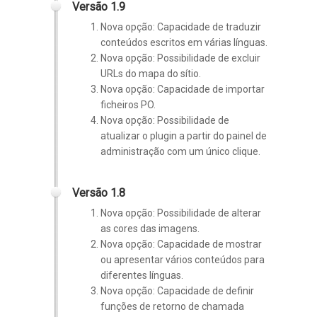
Versão 1.9
Nova opção: Capacidade de traduzir
conteúdos escritos em várias línguas.
Nova opção: Possibilidade de excluir
URLs do mapa do sítio.
Nova opção: Capacidade de importar
ficheiros PO.
Nova opção: Possibilidade de
atualizar o plugin a partir do painel de
administração com um único clique.
Versão 1.8
Nova opção: Possibilidade de alterar
as cores das imagens.
Nova opção: Capacidade de mostrar
ou apresentar vários conteúdos para
diferentes línguas.
Nova opção: Capacidade de definir
funções de retorno de chamada