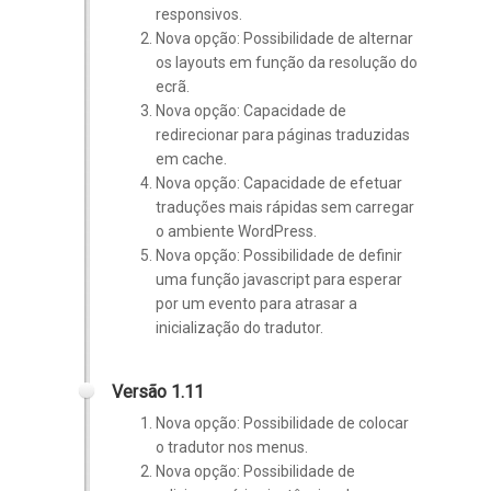
responsivos.
Nova opção: Possibilidade de alternar
os layouts em função da resolução do
ecrã.
Nova opção: Capacidade de
redirecionar para páginas traduzidas
em cache.
Nova opção: Capacidade de efetuar
traduções mais rápidas sem carregar
o ambiente WordPress.
Nova opção: Possibilidade de definir
uma função javascript para esperar
por um evento para atrasar a
inicialização do tradutor.
Versão 1.11
Nova opção: Possibilidade de colocar
o tradutor nos menus.
Nova opção: Possibilidade de