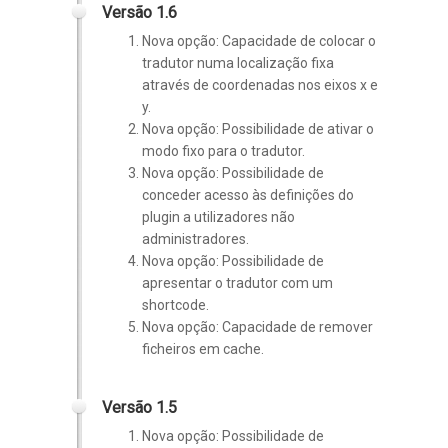
Versão 1.6
Nova opção: Capacidade de colocar o
tradutor numa localização fixa
através de coordenadas nos eixos x e
y.
Nova opção: Possibilidade de ativar o
modo fixo para o tradutor.
Nova opção: Possibilidade de
conceder acesso às definições do
plugin a utilizadores não
administradores.
Nova opção: Possibilidade de
apresentar o tradutor com um
shortcode.
Nova opção: Capacidade de remover
ficheiros em cache.
Versão 1.5
Nova opção: Possibilidade de