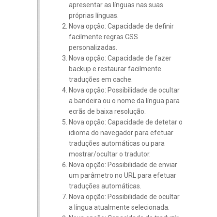
apresentar as línguas nas suas
próprias línguas.
Nova opção: Capacidade de definir
facilmente regras CSS
personalizadas.
Nova opção: Capacidade de fazer
backup e restaurar facilmente
traduções em cache.
Nova opção: Possibilidade de ocultar
a bandeira ou o nome da língua para
ecrãs de baixa resolução.
Nova opção: Capacidade de detetar o
idioma do navegador para efetuar
traduções automáticas ou para
mostrar/ocultar o tradutor.
Nova opção: Possibilidade de enviar
um parâmetro no URL para efetuar
traduções automáticas.
Nova opção: Possibilidade de ocultar
a língua atualmente selecionada.