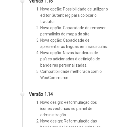
Versão 1.15
Nova opção: Possibilidade de utilizar o
editor Gutenberg para colocar o
tradutor.
Nova opção: Capacidade de remover
permalinks do mapa do site.
Nova opção: Capacidade de
apresentar as línguas em maiúsculas.
Nova opção: Novas bandeiras de
países adicionadas à definição de
bandeiras personalizadas.
Compatibilidade melhorada com o
WooCommerce.
Versão 1.14
Novo design: Reformulação dos
ícones vectoriais no painel de
administração.
Novo design: Reformulação das