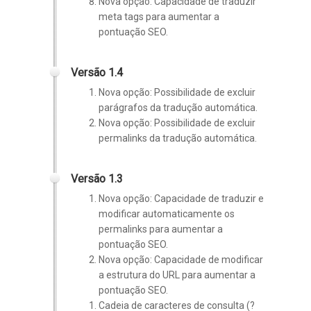
Nova opção: Capacidade de traduzir
meta tags para aumentar a
pontuação SEO.
Versão 1.4
Nova opção: Possibilidade de excluir
parágrafos da tradução automática.
Nova opção: Possibilidade de excluir
permalinks da tradução automática.
Versão 1.3
Nova opção: Capacidade de traduzir e
modificar automaticamente os
permalinks para aumentar a
pontuação SEO.
Nova opção: Capacidade de modificar
a estrutura do URL para aumentar a
pontuação SEO.
Cadeia de caracteres de consulta (?