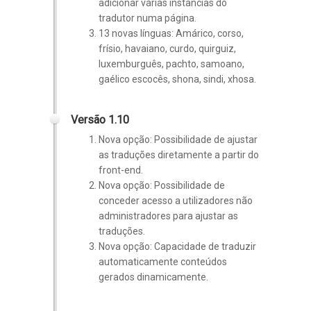
adicionar várias instâncias do
tradutor numa página.
13 novas línguas:
Amárico, corso,
frísio, havaiano, curdo, quirguiz,
luxemburguês, pachto, samoano,
gaélico escocês, shona, sindi, xhosa.
Versão 1.10
Nova opção: Possibilidade de ajustar
as traduções diretamente a partir do
front-end.
Nova opção: Possibilidade de
conceder acesso a utilizadores não
administradores para ajustar as
traduções.
Nova opção: Capacidade de traduzir
automaticamente conteúdos
gerados dinamicamente.