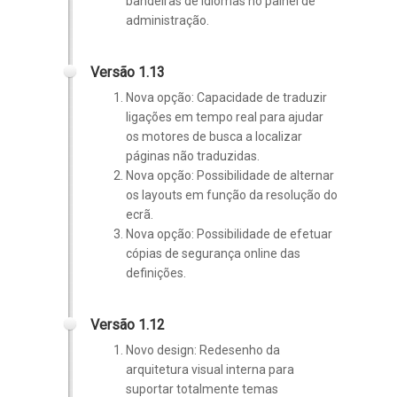
bandeiras de idiomas no painel de
administração.
Versão 1.13
Nova opção: Capacidade de traduzir
ligações em tempo real para ajudar
os motores de busca a localizar
páginas não traduzidas.
Nova opção: Possibilidade de alternar
os layouts em função da resolução do
ecrã.
Nova opção: Possibilidade de efetuar
cópias de segurança online das
definições.
Versão 1.12
Novo design: Redesenho da
arquitetura visual interna para
suportar totalmente temas