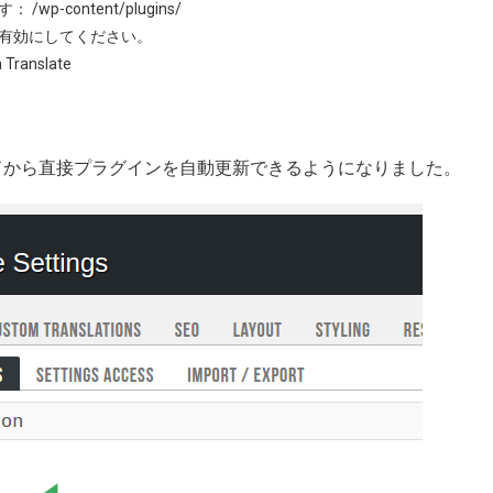
す：
/wp-content/plugins/
有効にしてください。
ranslate
ュボードから直接プラグインを自動更新できるようになりました。