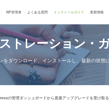
ン
WP管理者
よくある質問
インストールガイド
更新情報
ストレーション・
ンをダウンロード、インストールし、最新の状態
rdPressの管理ダッシュボードから直接アップグレードを受け取