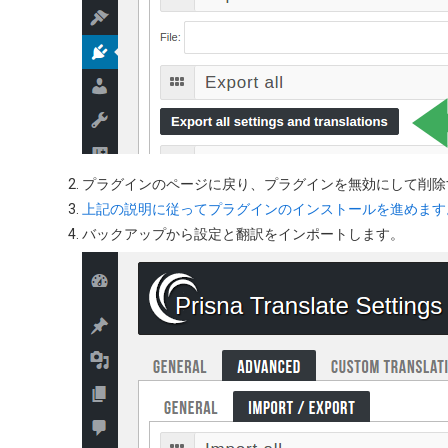
プラグインのページに戻り、プラグインを無効にして削除
上記の説明に従ってプラグインのインストールを進めます
バックアップから設定と翻訳をインポートします。