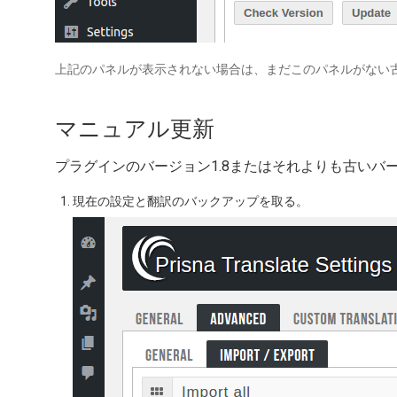
上記のパネルが表示されない場合は、まだこのパネルがない
マニュアル更新
プラグインのバージョン1.8またはそれよりも古い
現在の設定と翻訳のバックアップを取る。