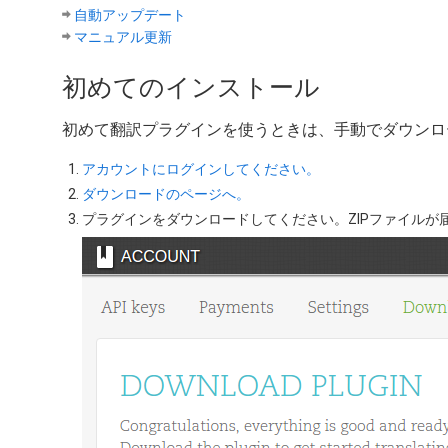
自動アップデート
マニュアル更新
初めてのインストール
初めて翻訳プラグインを使うときは、手動でダウンロ
アカウントにログインしてください。
ダウンロードのページへ。
プラグインをダウンロードしてください。ZIPファイルが