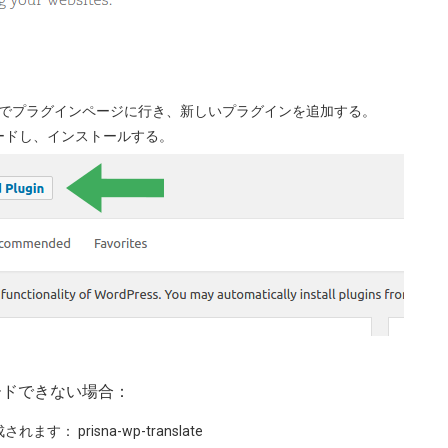
でプラグインページに行き、新しいプラグインを追加する。
ードし、インストールする。
ロードできない場合：
成されます：
prisna-wp-translate