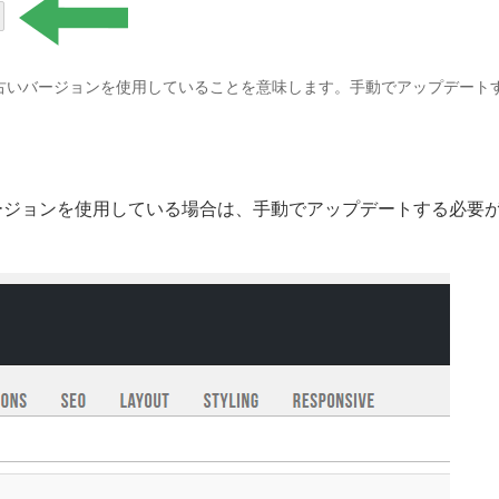
古いバージョンを使用していることを意味します。手動でアップデート
バージョンを使用している場合は、手動でアップデートする必要