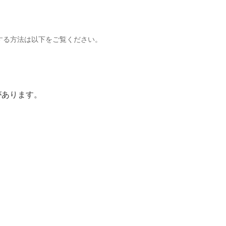
する方法は以下をご覧ください。
があります。