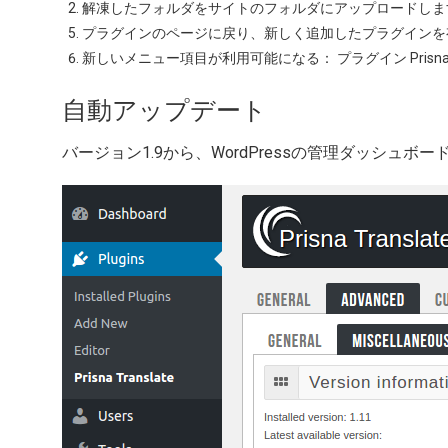
解凍したフォルダをサイトのフォルダにアップロードしま
プラグインのページに戻り、新しく追加したプラグインを
新しいメニュー項目が利用可能になる：
プラグイン Prisna T
自動アップデート
バージョン1.9から、WordPressの管理ダッシ