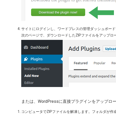
サイトにログインし、ワードプレスの管理ダッシュボード
次のページで、ダウンロードしたZIPファイルをアップロ
または、WordPressに直接プラグインをアップ
コンピュータでZIPファイルを解凍します。フォルダが作