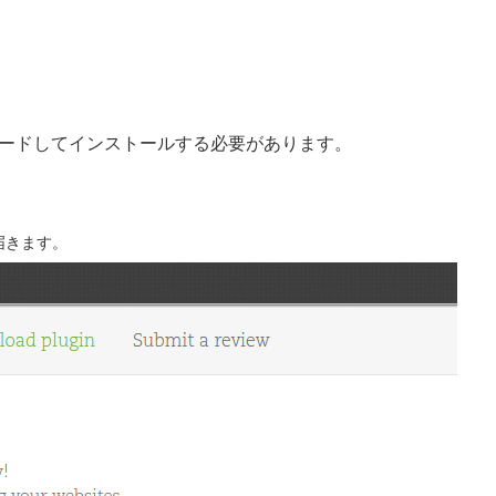
ードしてインストールする必要があります。
届きます。