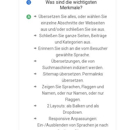
Was sind die wichtigsten
Merkmale?
Übersetzen Sie alles, oder wählen Sie
einzelne Abschnitte der Webseiten
aus und/oder schließen Sie sie aus.
Schließen Sie ganze Seiten, Beiträge
und Kategorien aus.
Erinnern Sie sich an die vom Besucher
gewählte Sprache.
Übersetzungen, die von
Suchmaschinen indiziert werden.
Sitemap übersetzen. Permalinks
übersetzen.
Zeigen Sie Sprachen, Flaggen und
Namen, oder nur Namen, oder nur
Flaggen.
2 Layouts: als Balken und als
Dropdown.
Responsive Anpassungen:
Ein-/Ausblenden von Sprachen je nach