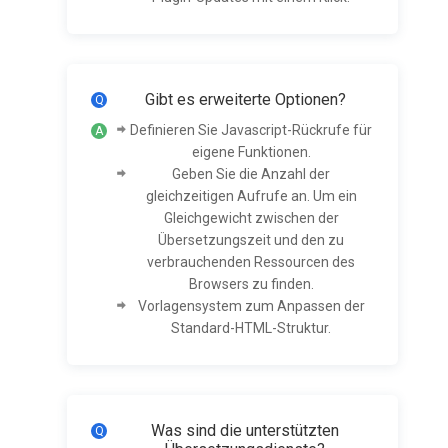
Gibt es erweiterte Optionen?
Definieren Sie Javascript-Rückrufe für
eigene Funktionen.
Geben Sie die Anzahl der
gleichzeitigen Aufrufe an. Um ein
Gleichgewicht zwischen der
Übersetzungszeit und den zu
verbrauchenden Ressourcen des
Browsers zu finden.
Vorlagensystem zum Anpassen der
Standard-HTML-Struktur.
Was sind die unterstützten