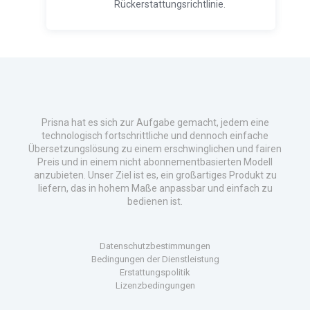
Rückerstattungsrichtlinie.
Prisna hat es sich zur Aufgabe gemacht, jedem eine
technologisch fortschrittliche und dennoch einfache
Übersetzungslösung zu einem erschwinglichen und fairen
Preis und in einem nicht abonnementbasierten Modell
anzubieten. Unser Ziel ist es, ein großartiges Produkt zu
liefern, das in hohem Maße anpassbar und einfach zu
bedienen ist.
Datenschutzbestimmungen
Bedingungen der Dienstleistung
Erstattungspolitik
Lizenzbedingungen