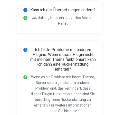
Kann ich die Übersetzungen ändern?
Ja, dafür gibt es ein spezielles Admin-
Panel.
Ich hatte Probleme mit anderen
Plugins. Wenn dieses Plugin nicht
mit meinem Thema funktioniert, kann
ich dann eine Rückerstattung
erhalten?
Wenn es ein Problem mit Ihrem Thema,
Server oder irgendeinem anderen
Problem gibt, das verhindert, dass
dieses Plugin funktioniert, dann sind Sie
berechtigt, eine Rückerstattung zu
erhalten. Für weitere Informationen
lesen Sie bitte die