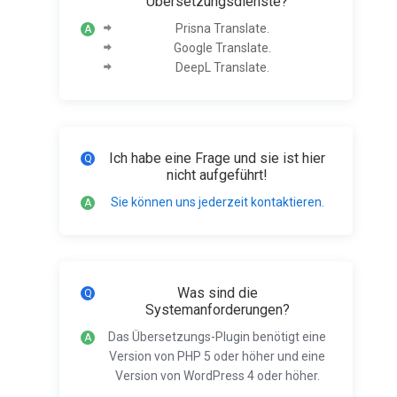
Übersetzungsdienste?
Prisna Translate.
Google Translate.
DeepL Translate.
Ich habe eine Frage und sie ist hier
nicht aufgeführt!
Sie können uns jederzeit kontaktieren.
Was sind die
Systemanforderungen?
Das Übersetzungs-Plugin benötigt eine
Version von PHP 5 oder höher und eine
Version von WordPress 4 oder höher.