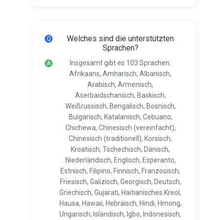
Welches sind die unterstützten
Sprachen?
Insgesamt gibt es 103 Sprachen:
Afrikaans, Amharisch, Albanisch,
Arabisch, Armenisch,
Aserbaidschanisch, Baskisch,
Weißrussisch, Bengalisch, Bosnisch,
Bulgarisch, Katalanisch, Cebuano,
Chichewa, Chinesisch (vereinfacht),
Chinesisch (traditionell), Korsisch,
Kroatisch, Tschechisch, Dänisch,
Niederländisch, Englisch, Esperanto,
Estnisch, Filipino, Finnisch, Französisch,
Friesisch, Galizisch, Georgisch, Deutsch,
Griechisch, Gujarati, Haitianisches Kreol,
Hausa, Hawaii, Hebräisch, Hindi, Hmong,
Ungarisch, Isländisch, Igbo, Indonesisch,