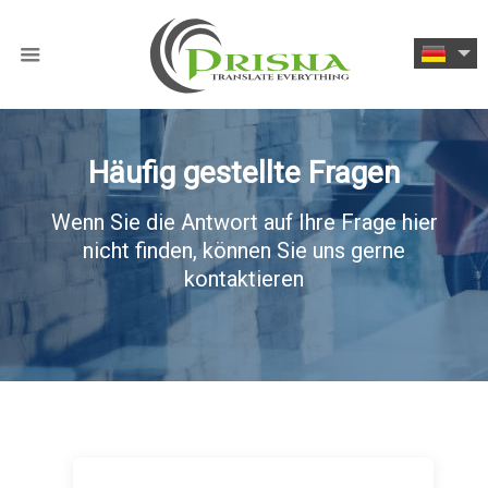
Häufig gestellte Fragen
Wenn Sie die Antwort auf Ihre Frage hier
nicht finden, können Sie uns gerne
kontaktieren